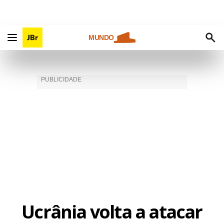
MUNDO
Ucrânia volta a atacar