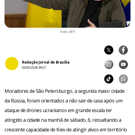
Foto: AFP
Redação Jornal de Brasília
06/06/2026 8h57
Moradores de São Petersburgo, a segunda maior cidade
da Rússia, foram orientados a não sair de casa após um
ataque de drones ucranianos em grande escala ter
atingido a cidade na manhã de sábado, 6, ressaltando a
crescente capacidade de Kiev de atingir alvos em território