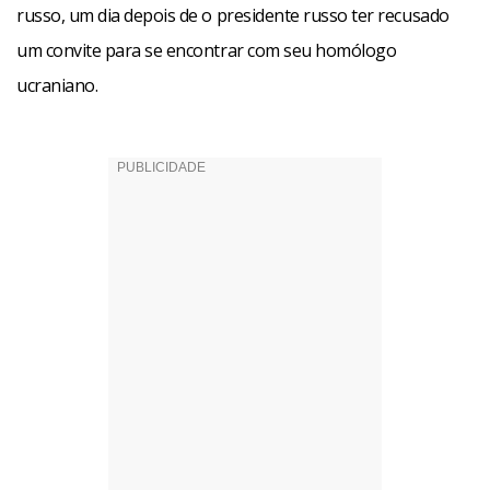
russo, um dia depois de o presidente russo ter recusado
um convite para se encontrar com seu homólogo
ucraniano.