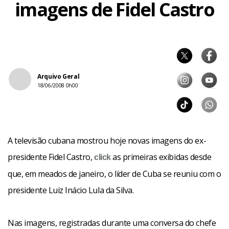
imagens de Fidel Castro
Arquivo Geral
18/06/2008 0h00
A televisão cubana mostrou hoje novas imagens do ex-
presidente Fidel Castro,
as primeiras exibidas desde
click
que, em meados de janeiro, o líder de Cuba se reuniu com o
presidente Luiz Inácio Lula da Silva.
Nas imagens, registradas durante uma conversa do chefe