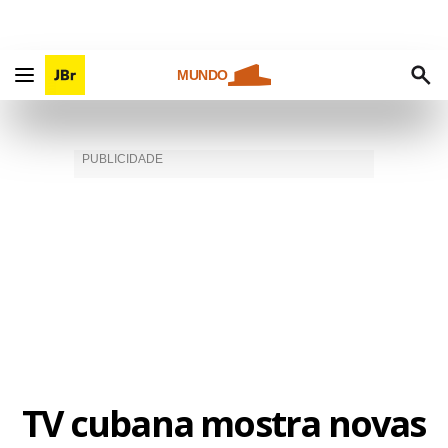
MUNDO
TV cubana mostra novas