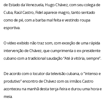
de Estado da Venezuela, Hugo Chávez, com seu colega de
Cuba, Raúl Castro, Fidel aparece magro, tanto sentado
como de pé, com a barba mal feita e vestindo roupa
esportiva.
O vídeo exibido não traz som, com exceção de uma rápida
intervenção de Chávez, que cumprimenta o ex-presidente
cubano com a tradicional saudação “Até à vitória, sempre”.
De acordo com o locutor da televisão cubana, o “intenso e
produtivo” encontro de Chávez com os irmãos Castro
aconteceu na manhã desta terça-feira e durou uma hora e
meia.