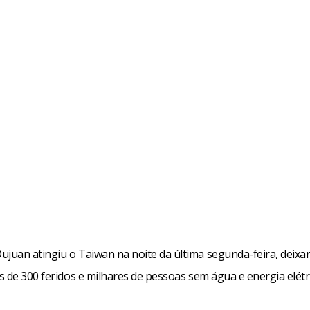
ujuan atingiu o Taiwan na noite da última segunda-feira, deixa
 de 300 feridos e milhares de pessoas sem água e energia elétri