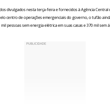
s divulgados nesta terça-feira e fornecidos à Agência Central 
elo centro de operações emergenciais do governo, o tufão aind
 mil pessoas sem energia elétrica em suas casas e 370 mil sem 