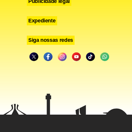
Publicidade legal
Expediente
Siga nossas redes