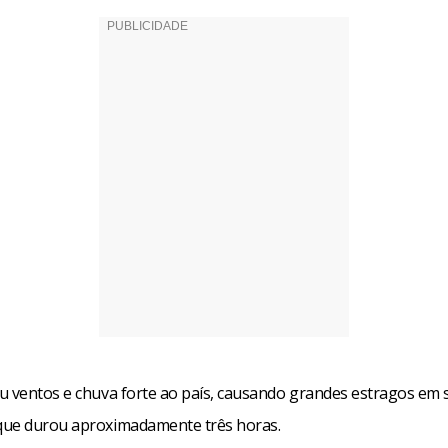
u ventos e chuva forte ao país, causando grandes estragos em 
ue durou aproximadamente três horas.