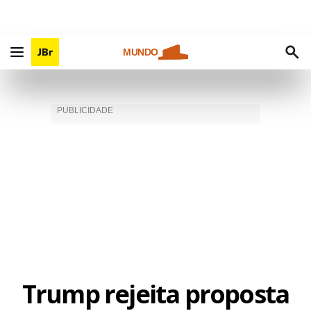
MUNDO
Trump rejeita proposta