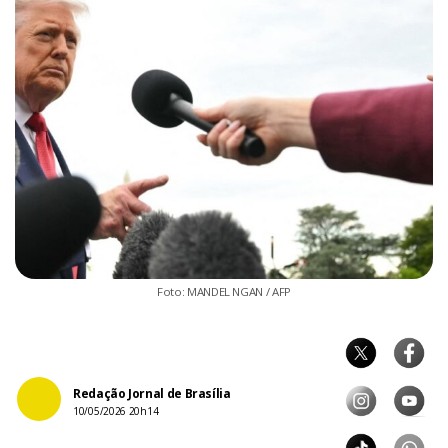
Foto: MANDEL NGAN / AFP
Redação Jornal de Brasília
10/05/2026 20h14