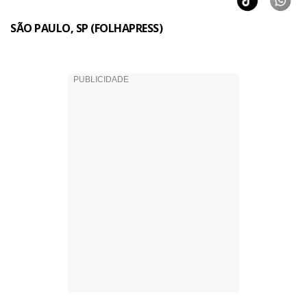
SÃO PAULO, SP (FOLHAPRESS)