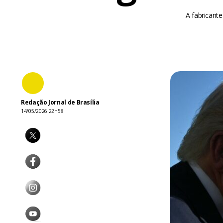
A fabricant
Redação Jornal de Brasília
14/05/2026 22h58