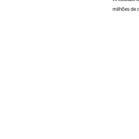
milhões de d