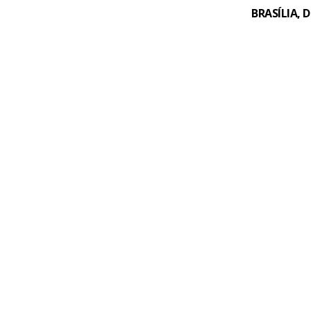
BRASÍLIA, 