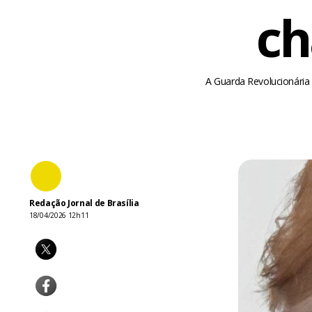
ch
A Guarda Revolucionária
Redação Jornal de Brasília
18/04/2026 12h11