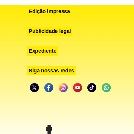
Edição impressa
Publicidade legal
Expediente
Siga nossas redes
to, ainda