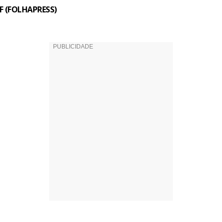
DF (FOLHAPRESS)