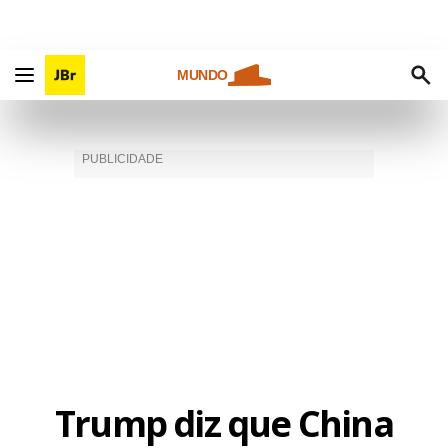
MUNDO
Trump diz que China