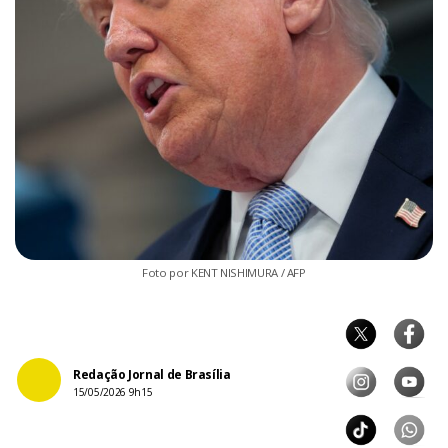
Foto por KENT NISHIMURA / AFP
Redação Jornal de Brasília
15/05/2026 9h15