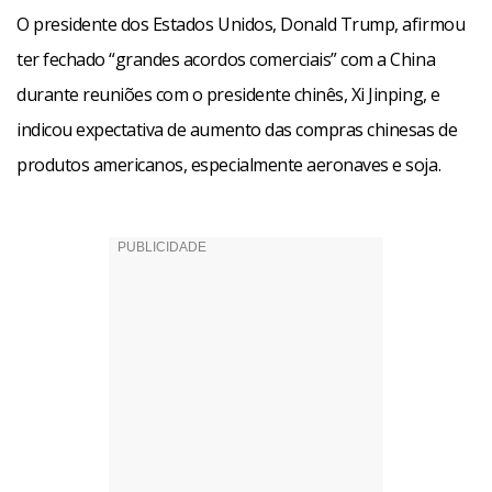
O presidente dos Estados Unidos, Donald Trump, afirmou
ter fechado “grandes acordos comerciais” com a China
durante reuniões com o presidente chinês, Xi Jinping, e
indicou expectativa de aumento das compras chinesas de
produtos americanos, especialmente aeronaves e soja.