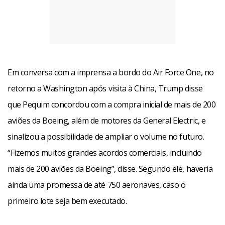
Em conversa com a imprensa a bordo do Air Force One, no
retorno a Washington após visita à China, Trump disse
que Pequim concordou com a compra inicial de mais de 200
aviões da Boeing, além de motores da General Electric, e
sinalizou a possibilidade de ampliar o volume no futuro.
“Fizemos muitos grandes acordos comerciais, incluindo
mais de 200 aviões da Boeing”, disse. Segundo ele, haveria
ainda uma promessa de até 750 aeronaves, caso o
primeiro lote seja bem executado.