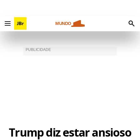
MUNDO
Trump diz estar ansioso