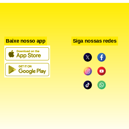
Baixe nosso app
Siga nossas redes