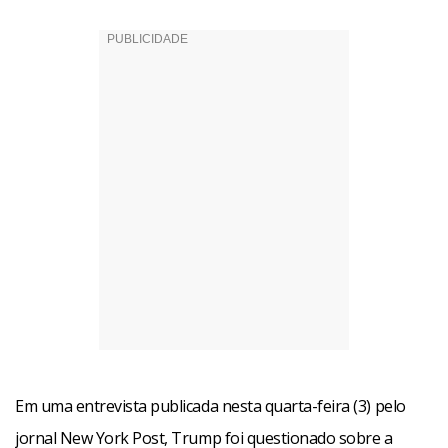
Em uma entrevista publicada nesta quarta-feira (3) pelo
jornal New York Post, Trump foi questionado sobre a