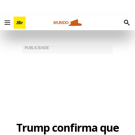
MUNDO
Trump confirma que