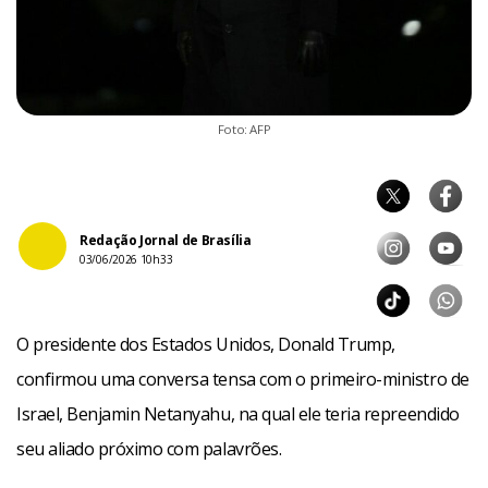
Foto: AFP
Redação Jornal de Brasília
03/06/2026 10h33
O presidente dos Estados Unidos, Donald Trump,
confirmou uma conversa tensa com o primeiro-ministro de
Israel, Benjamin Netanyahu, na qual ele teria repreendido
seu aliado próximo com palavrões.