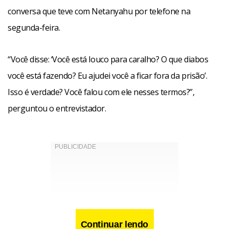
conversa que teve com Netanyahu por telefone na
segunda-feira.
“Você disse: ‘Você está louco para caralho? O que diabos
você está fazendo? Eu ajudei você a ficar fora da prisão’.
Isso é verdade? Você falou com ele nesses termos?”,
perguntou o entrevistador.
Continuar lendo