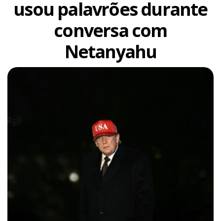
usou palavrões durante
conversa com
Netanyahu