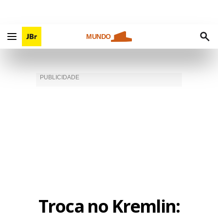
MUNDO
Troca no Kremlin: