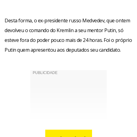
Desta forma, o ex-presidente russo Medvedev, que ontem
devolveu o comando do Kremlin a seu mentor Putin, só
esteve fora do poder pouco mais de 24 horas. Foi o próprio
Putin quem apresentou aos deputados seu candidato.