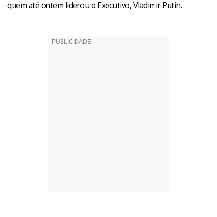
quem até ontem liderou o Executivo, Vladimir Putin.