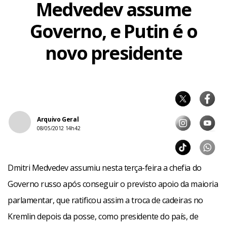
Medvedev assume
Governo, e Putin é o
novo presidente
Arquivo Geral
08/05/2012 14h42
Dmitri Medvedev assumiu nesta terça-feira a chefia do
Governo russo após conseguir o previsto apoio da maioria
parlamentar, que ratificou assim a troca de cadeiras no
Kremlin depois da posse, como presidente do país, de