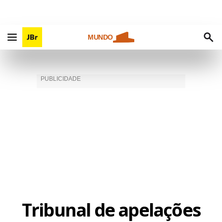
MUNDO
Tribunal de apelações