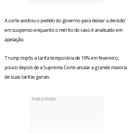
A corte aceitou o pedido do governo para deixar a decisão
em suspenso enquanto o mérito do caso é analisado em
apelação.
Trump impôs a tarifa temporária de 10% em fevereiro,
pouco depois de a Suprema Corte anular a grande maioria
de suas tarifas gerais.