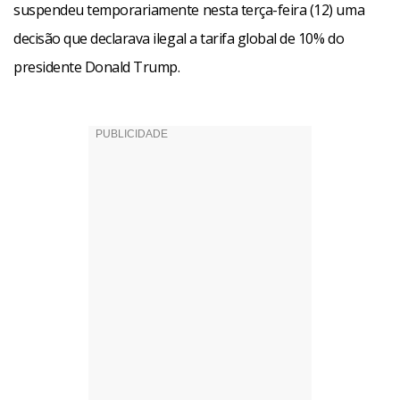
suspendeu temporariamente nesta terça-feira (12) uma
decisão que declarava ilegal a tarifa global de 10% do
presidente Donald Trump.