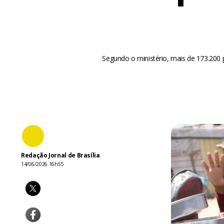
Segundo o ministério, mais de 173.200 p
Redação Jornal de Brasília
14/06/2026 16h55