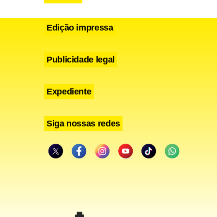
Edição impressa
Publicidade legal
Expediente
Siga nossas redes