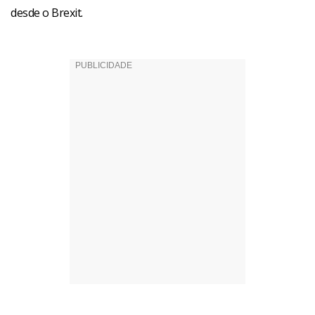
desde o Brexit.