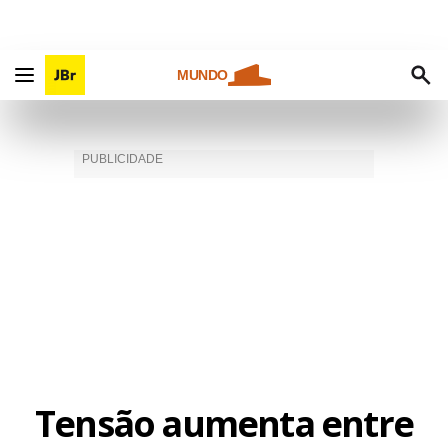
MUNDO
Tensão aumenta entre