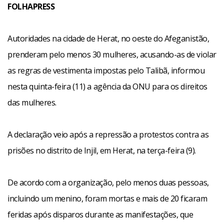
FOLHAPRESS
Autoridades na cidade de Herat, no oeste do Afeganistão,
prenderam pelo menos 30 mulheres, acusando-as de violar
as regras de vestimenta impostas pelo Talibã, informou
nesta quinta-feira (11) a agência da ONU para os direitos
das mulheres.
A declaração veio após a repressão a protestos contra as
prisões no distrito de Injil, em Herat, na terça-feira (9).
De acordo com a organização, pelo menos duas pessoas,
incluindo um menino, foram mortas e mais de 20 ficaram
feridas após disparos durante as manifestações, que