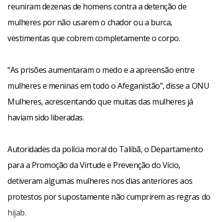
reuniram dezenas de homens contra a detenção de
mulheres por não usarem o chador ou a burca,
vestimentas que cobrem completamente o corpo.
“As prisões aumentaram o medo e a apreensão entre
mulheres e meninas em todo o Afeganistão”, disse a ONU
Mulheres, acrescentando que muitas das mulheres já
haviam sido liberadas.
Autoridades da polícia moral do Talibã, o Departamento
para a Promoção da Virtude e Prevenção do Vício,
detiveram algumas mulheres nos dias anteriores aos
protestos por supostamente não cumprirem as regras do
hijab.