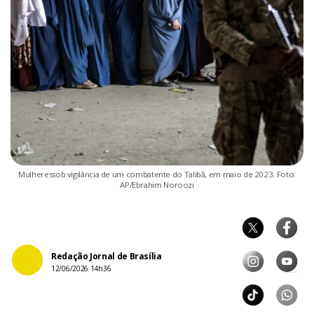
Mulheressob vigilância de um combatente do Talibã, em maio de 2023. Foto:
AP/Ebrahim Noroozi
Redação Jornal de Brasília
12/06/2026 14h36