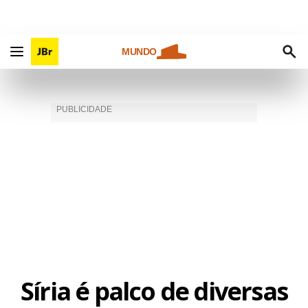
MUNDO
Síria é palco de diversas