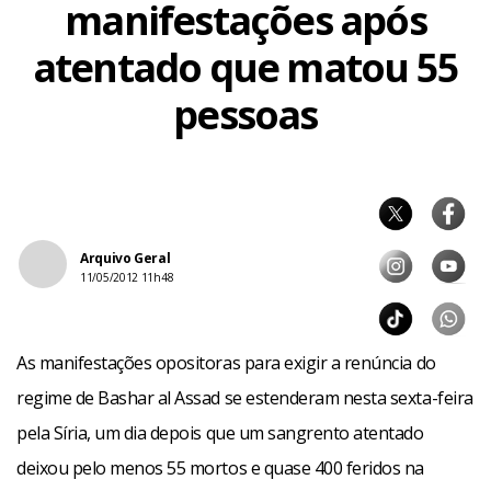
manifestações após
atentado que matou 55
pessoas
Arquivo Geral
11/05/2012 11h48
As manifestações opositoras para exigir a renúncia do
regime de Bashar al Assad se estenderam nesta sexta-feira
pela Síria, um dia depois que um sangrento atentado
deixou pelo menos 55 mortos e quase 400 feridos na