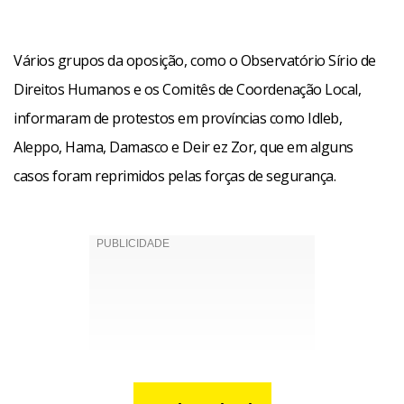
Vários grupos da oposição, como o Observatório Sírio de
Direitos Humanos e os Comitês de Coordenação Local,
informaram de protestos em províncias como Idleb,
Aleppo, Hama, Damasco e Deir ez Zor, que em alguns
casos foram reprimidos pelas forças de segurança.