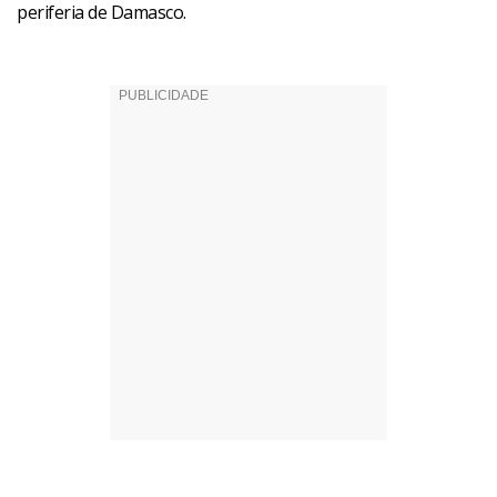
periferia de Damasco.