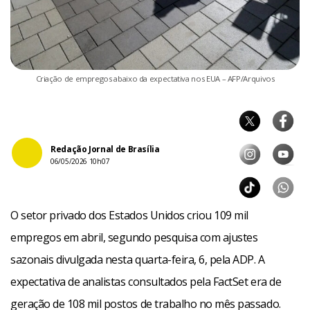
Criação de empregos abaixo da expectativa nos EUA – AFP/Arquivos
Redação Jornal de Brasília
06/05/2026 10h07
O setor privado dos Estados Unidos criou 109 mil
empregos em abril, segundo pesquisa com ajustes
sazonais divulgada nesta quarta-feira, 6, pela ADP. A
expectativa de analistas consultados pela FactSet era de
geração de 108 mil postos de trabalho no mês passado.