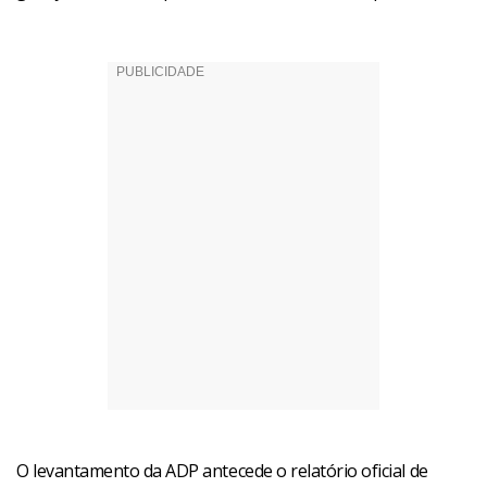
O levantamento da ADP antecede o relatório oficial de