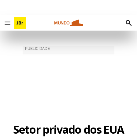
MUNDO
Setor privado dos EUA