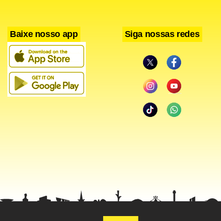
Baixe nosso app
Siga nossas redes