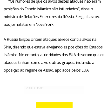
“Os rumores de que os alvos destes ataques não eram
posições do Estado Islâmico são infundados”, disse o
ministro de Relações Exteriores da Rússia, Sergei Lavrov,
aos jornalistas em Nova York.
A Rússia lançou ontem ataques aéreos contra alvos na
Síria, dizendo que estava alvejando as posições do Estados
Islâmico. No entanto, autoridades dos EUA disseram que os
ataques tinham como alvo outros grupos, incluindo a
oposição ao regime de Assad, apoiados pelos EUA.