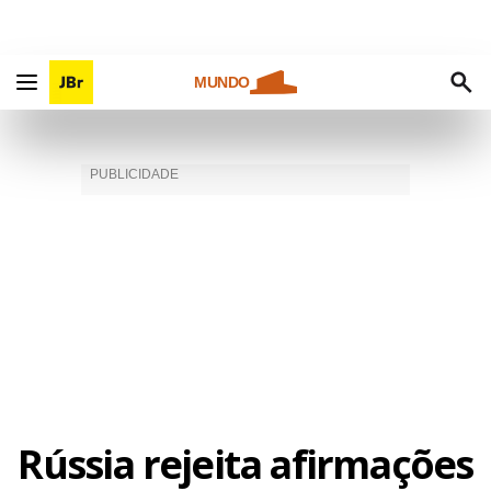
MUNDO
Rússia rejeita afirmações