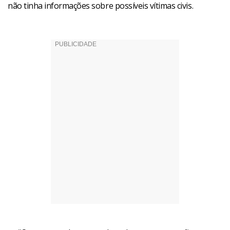
não tinha informações sobre possíveis vítimas civis.