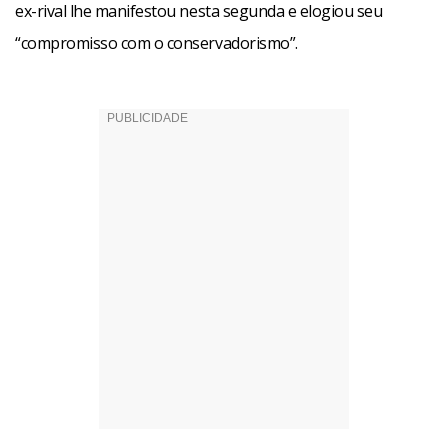
ex-rival lhe manifestou nesta segunda e elogiou seu
“compromisso com o conservadorismo”.