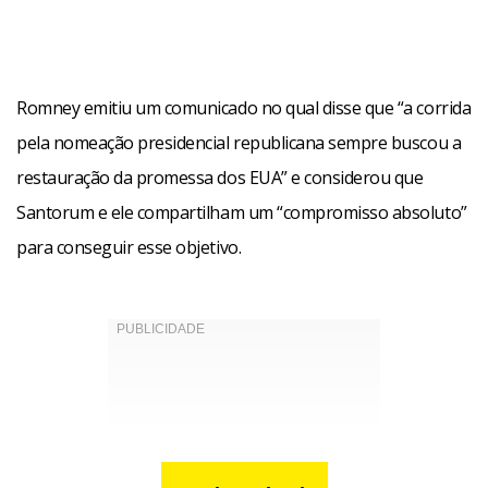
Romney emitiu um comunicado no qual disse que “a corrida
pela nomeação presidencial republicana sempre buscou a
restauração da promessa dos EUA” e considerou que
Santorum e ele compartilham um “compromisso absoluto”
para conseguir esse objetivo.