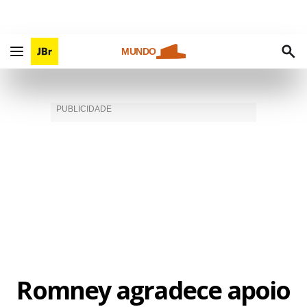
MUNDO
Romney agradece apoio