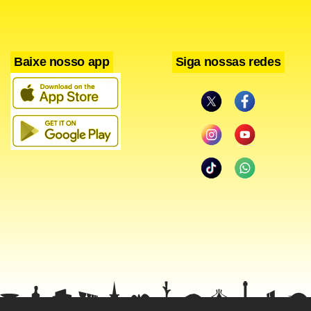
Baixe nosso app
Siga nossas redes