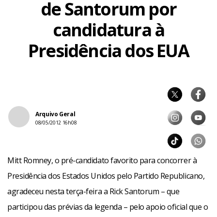
de Santorum por
candidatura à
Presidência dos EUA
Arquivo Geral
08/05/2012 16h08
Mitt Romney, o pré-candidato favorito para concorrer à
Presidência dos Estados Unidos pelo Partido Republicano,
agradeceu nesta terça-feira a Rick Santorum – que
participou das prévias da legenda – pelo apoio oficial que o