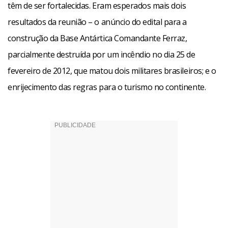
têm de ser fortalecidas. Eram esperados mais dois
resultados da reunião – o anúncio do edital para a
construção da Base Antártica Comandante Ferraz,
parcialmente destruída por um incêndio no dia 25 de
fevereiro de 2012, que matou dois militares brasileiros; e o
enrijecimento das regras para o turismo no continente.