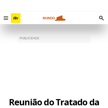
MUNDO
Reunião do Tratado da