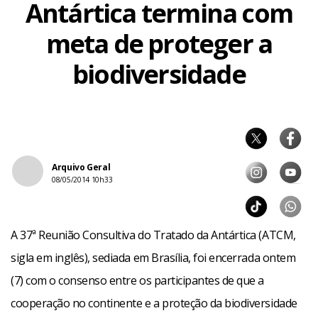
Antártica termina com
meta de proteger a
biodiversidade
Arquivo Geral
08/05/2014 10h33
A 37ª Reunião Consultiva do Tratado da Antártica (ATCM,
sigla em inglês), sediada em Brasília, foi encerrada ontem
(7) com o consenso entre os participantes de que a
cooperação no continente e a proteção da biodiversidade