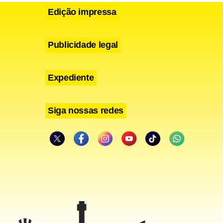
Edição impressa
Publicidade legal
Expediente
Siga nossas redes