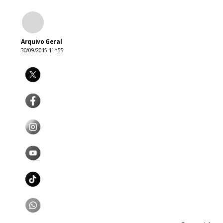
Arquivo Geral
30/09/2015 11h55