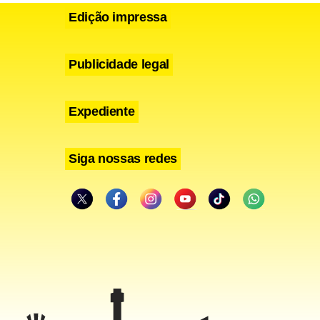
Edição impressa
Publicidade legal
Expediente
Siga nossas redes