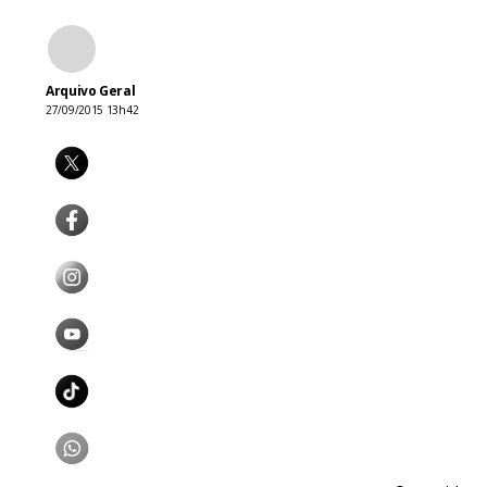
Arquivo Geral
27/09/2015 13h42