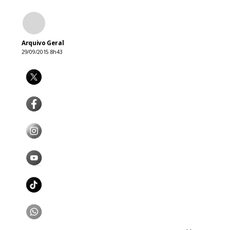
Arquivo Geral
29/09/2015 8h43