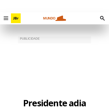
MUNDO
Presidente adia