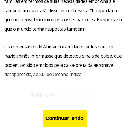
famílias em termos de suas necessidades emocionais e
também financeiras”, disse, em entrevista. “É importante
que nós providenciemos respostas para eles. É importante
que o mundo tenha respostas também”.
Os comentários de Ahmad foram dados antes que um
navio chinês informasse que detectou sinais de pulso, que
podem ter sido emitidos pela caixa-preta da aeronave
desaparecida, ao Sul do Oceano Índico.
Continuar lendo