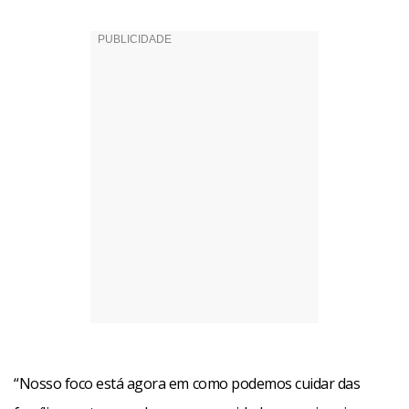
“Nosso foco está agora em como podemos cuidar das