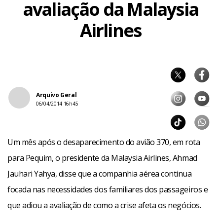
avaliação da Malaysia
Airlines
Arquivo Geral
06/04/2014 16h45
Um mês após o desaparecimento do avião 370, em rota
para Pequim, o presidente da Malaysia Airlines, Ahmad
Jauhari Yahya, disse que a companhia aérea continua
focada nas necessidades dos familiares dos passageiros e
que adiou a avaliação de como a crise afeta os negócios.