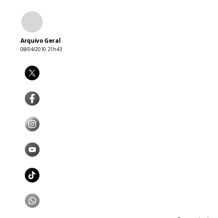
Arquivo Geral
08/04/2010 21h43