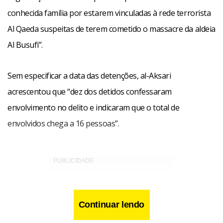
conhecida família por estarem vinculadas à rede terrorista
Al Qaeda suspeitas de terem cometido o massacre da aldeia
Al Busufi”.
Sem especificar a data das detenções, al-Aksari
acrescentou que “dez dos detidos confessaram
envolvimento no delito e indicaram que o total de
envolvidos chega a 16 pessoas”.
Continuar lendo