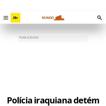
MUNDO
Polícia iraquiana detém