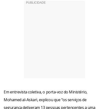
Em entrevista coletiva, o porta-voz do Ministério,
Mohamed al-Askari, explicou que “os serviços de
segurança detiveram 13 pessoas pertencentes a uma