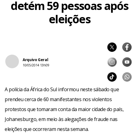
detém 59 pessoas após
eleições
Arquivo Geral
10/05/2014 13h09
A polícia da África do Sul informou neste sábado que
prendeu cerca de 60 manifestantes nos violentos
protestos que tomaram conta da maior cidade do país,
Johanesburgo, em meio às alegações de fraude nas
eleições que ocorreram nesta semana.