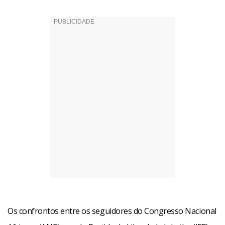
Os confrontos entre os seguidores do Congresso Nacional