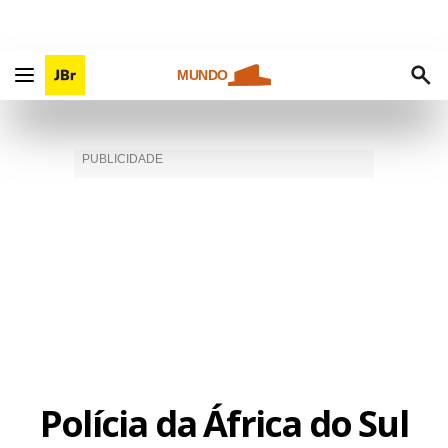
MUNDO
Polícia da África do Sul