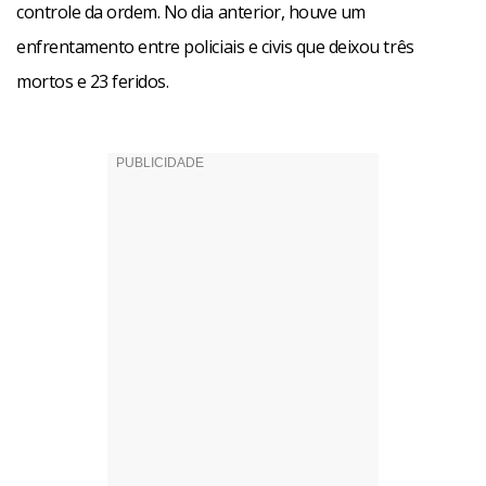
controle da ordem. No dia anterior, houve um
enfrentamento entre policiais e civis que deixou três
mortos e 23 feridos.