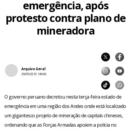
emergência, após
protesto contra plano de
mineradora
Arquivo Geral
29/09/2015 14h06
O governo peruano decretou nesta terça-feira estado de
emergência em uma região dos Andes onde está localizado
um gigantesco projeto de mineração de capitais chineses,
ordenando que as Forças Armadas apoiem a polícia no