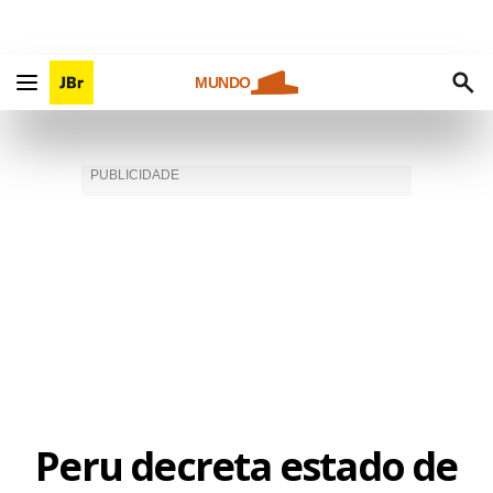
MUNDO
Peru decreta estado de