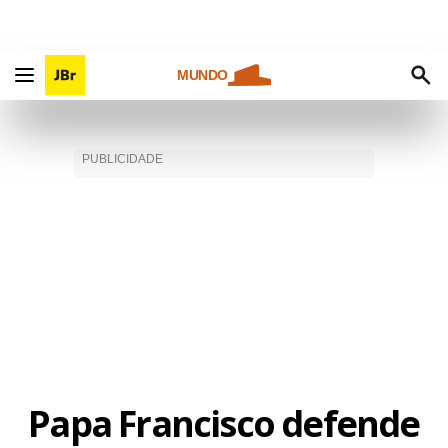
MUNDO
Papa Francisco defende