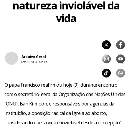
natureza inviolável da
vida
Arquivo Geral
09/05/2014 10h19
O papa Francisco reafirmou hoje (9), durante encontro
com o secretário-geral da Organização das Nações Unidas
(ONU), Ban Ki-moon, e responsáveis por agências da
instituição, a oposição radical da Igreja ao aborto,
considerando que “a vida é inviolável desde a concepção”.