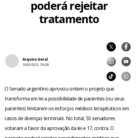
poderá rejeitar
tratamento
Arquivo Geral
10/05/2012 13h28
O Senado argentino aprovou ontem o projeto que
transforma em lei a possibilidade de pacientes (ou seus
parentes) limitarem os esforços médicos terapêuticos em
casos de doenças terminais. No total, 55 senadores
votaram a favor da aprovação da lei e 17, contra. O