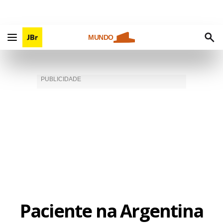
MUNDO
Paciente na Argentina