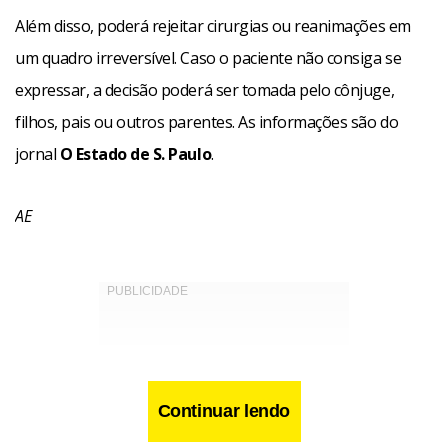
Além disso, poderá rejeitar cirurgias ou reanimações em
um quadro irreversível. Caso o paciente não consiga se
expressar, a decisão poderá ser tomada pelo cônjuge,
filhos, pais ou outros parentes. As informações são do
jornal
O Estado de S. Paulo
.
AE
Continuar lendo