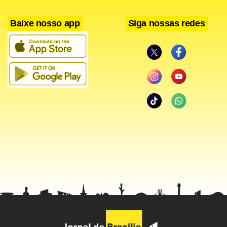
Baixe nosso app
Siga nossas redes