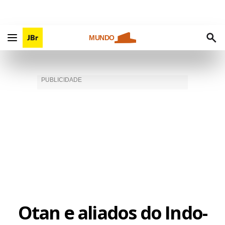
MUNDO
Otan e aliados do Indo-