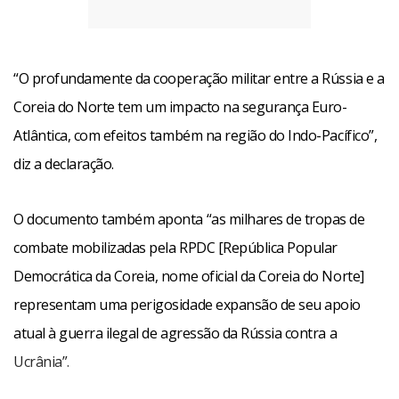
“O profundamente da cooperação militar entre a Rússia e a
Coreia do Norte tem um impacto na segurança Euro-
Atlântica, com efeitos também na região do Indo-Pacífico”,
diz a declaração.
O documento também aponta “as milhares de tropas de
combate mobilizadas pela RPDC [República Popular
Democrática da Coreia, nome oficial da Coreia do Norte]
representam uma perigosidade expansão de seu apoio
atual à guerra ilegal de agressão da Rússia contra a
Ucrânia”.