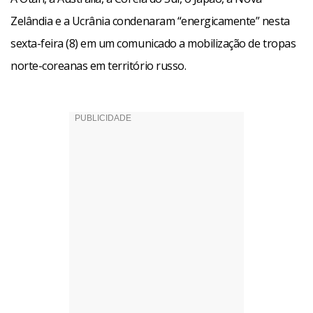
Zelândia e a Ucrânia condenaram “energicamente” nesta
sexta-feira (8) em um comunicado a mobilização de tropas
norte-coreanas em território russo.