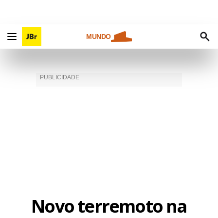
MUNDO
Novo terremoto na