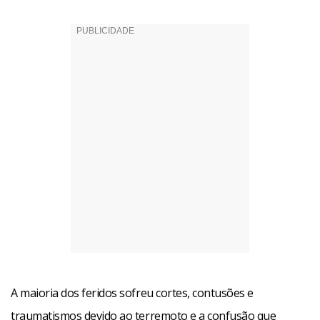
A maioria dos feridos sofreu cortes, contusões e
traumatismos devido ao terremoto e a confusão que