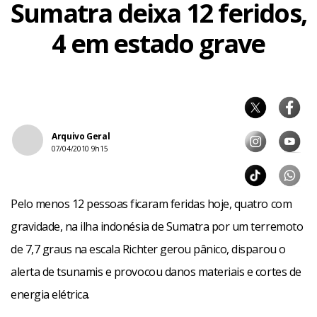
Sumatra deixa 12 feridos,
4 em estado grave
Arquivo Geral
07/04/2010 9h15
Pelo menos 12 pessoas ficaram feridas hoje, quatro com
gravidade, na ilha indonésia de Sumatra por um terremoto
de 7,7 graus na escala Richter gerou pânico, disparou o
alerta de tsunamis e provocou danos materiais e cortes de
energia elétrica.