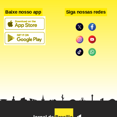
Baixe nosso app
Siga nossas redes