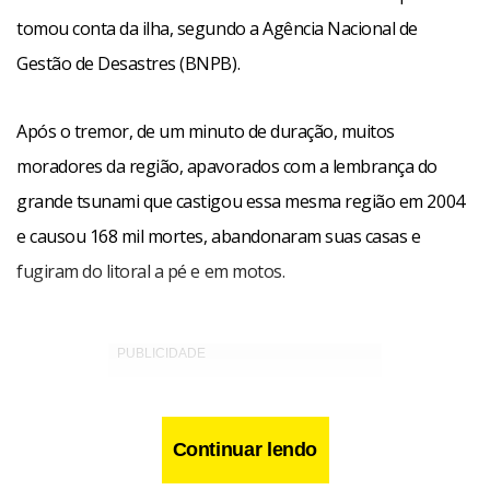
tomou conta da ilha, segundo a Agência Nacional de
Gestão de Desastres (BNPB).
Após o tremor, de um minuto de duração, muitos
moradores da região, apavorados com a lembrança do
grande tsunami que castigou essa mesma região em 2004
e causou 168 mil mortes, abandonaram suas casas e
fugiram do litoral a pé e em motos.
Continuar lendo