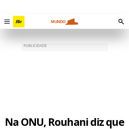
MUNDO
Na ONU, Rouhani diz que