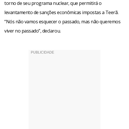
torno de seu programa nuclear, que permitirá o
levantamento de sanções econômicas impostas a Teerã.
“Nós não vamos esquecer o passado, mas não queremos
viver no passado”, declarou.