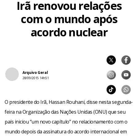
Irã renovou relações
com o mundo após
acordo nuclear
Arquivo Geral
28/09/2015 14h51
O presidente do Irã, Hassan Rouhani, disse nesta segunda-
feira na Organização das Nações Unidas (ONU) que seu
país iniciou “um novo capítulo” no relacionamento com o
mundo depois da assinatura do acordo internacional em