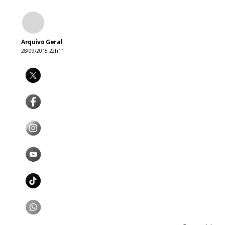
Arquivo Geral
28/09/2015 22h11