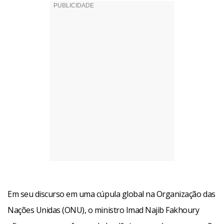
Em seu discurso em uma cúpula global na Organização das
Nações Unidas (ONU), o ministro Imad Najib Fakhoury