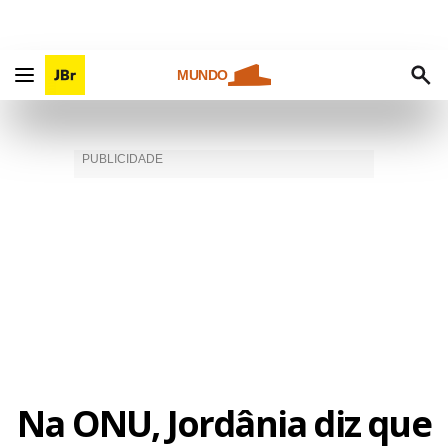
MUNDO
Na ONU, Jordânia diz que