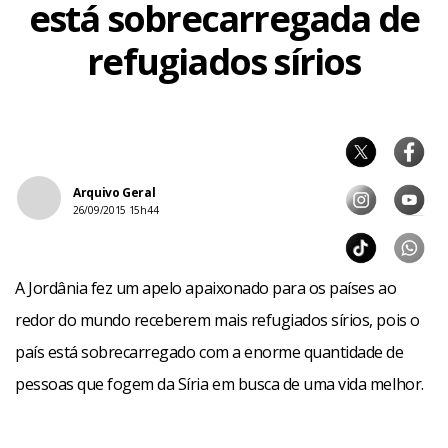
está sobrecarregada de
refugiados sírios
Arquivo Geral
26/09/2015 15h44
A Jordânia fez um apelo apaixonado para os países ao
redor do mundo receberem mais refugiados sírios, pois o
país está sobrecarregado com a enorme quantidade de
pessoas que fogem da Síria em busca de uma vida melhor.