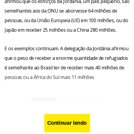
afirmou que os esforços da Jordânia, um país pequeno, são
semelhantes aos da ONU se aborvesse 64 milhões de
pessoas, ou da União Europeia (UE) em 100 milhões, ou do
Japão em receber 25 milhões ou a China 280 milhões.
E os exemplos continuam. A delegação da Jordânia afirmou
que o peso de receber a enorme quantidade de refugiados
é semelhante ao Brasil ter de receber mais 40 milhões de
pessoas ou a África do Sul mais 11 milhões.
Continuar lendo