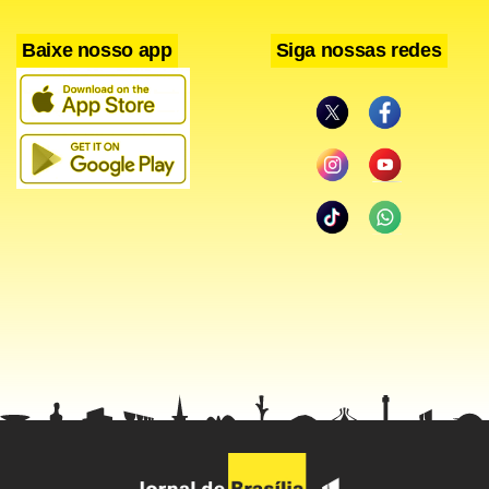
Baixe nosso app
Siga nossas redes