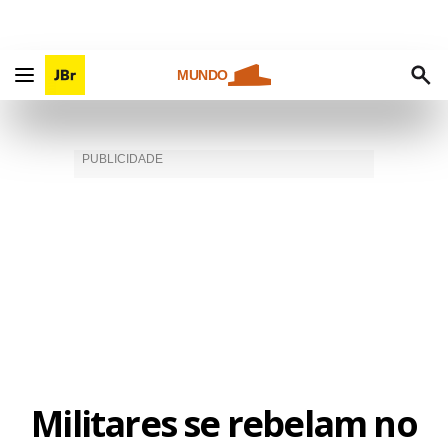
MUNDO
Militares se rebelam no