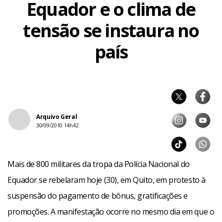
Equador e o clima de
tensão se instaura no
país
Arquivo Geral
30/09/2010 14h42
Mais de 800 militares da tropa da Polícia Nacional do
Equador se rebelaram hoje (30), em Quito, em protesto à
suspensão do pagamento de bônus, gratificações e
promoções. A manifestação ocorre no mesmo dia em que o