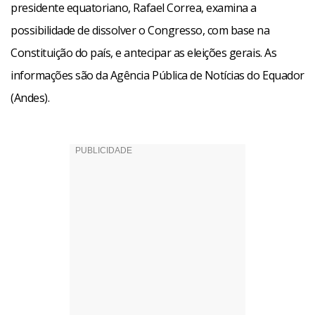
presidente equatoriano, Rafael Correa, examina a
possibilidade de dissolver o Congresso, com base na
Constituição do país, e antecipar as eleições gerais. As
informações são da Agência Pública de Notícias do Equador
(Andes).