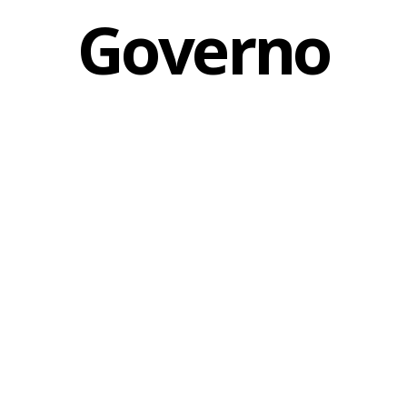
Governo