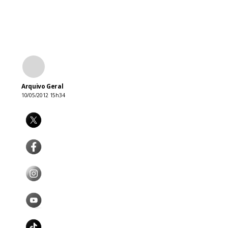
Arquivo Geral
10/05/2012 15h34