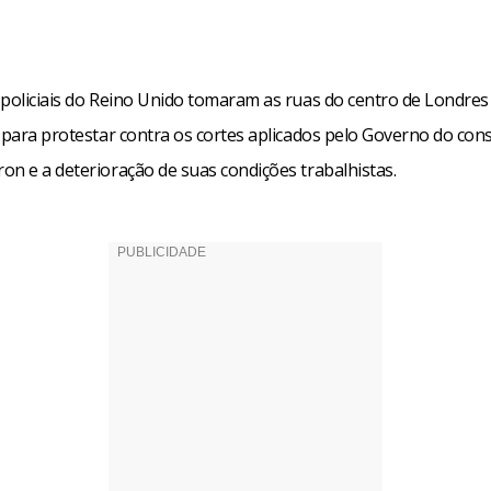
 policiais do Reino Unido tomaram as ruas do centro de Londres
a para protestar contra os cortes aplicados pelo Governo do con
on e a deterioração de suas condições trabalhistas.