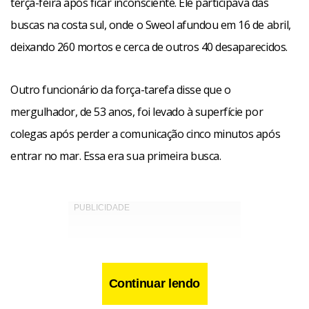
terça-feira após ficar inconsciente. Ele participava das
buscas na costa sul, onde o Sweol afundou em 16 de abril,
deixando 260 mortos e cerca de outros 40 desaparecidos.
Outro funcionário da força-tarefa disse que o
mergulhador, de 53 anos, foi levado à superfície por
colegas após perder a comunicação cinco minutos após
entrar no mar. Essa era sua primeira busca.
Continuar lendo