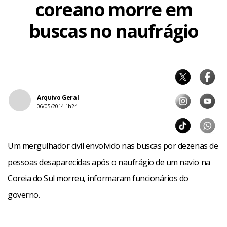
coreano morre em
buscas no naufrágio
Arquivo Geral
06/05/2014 1h24
Um mergulhador civil envolvido nas buscas por dezenas de
pessoas desaparecidas após o naufrágio de um navio na
Coreia do Sul morreu, informaram funcionários do
governo.