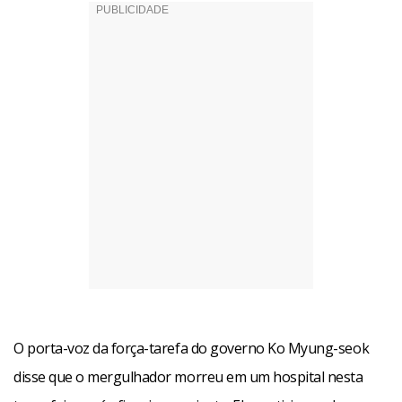
O porta-voz da força-tarefa do governo Ko Myung-seok
disse que o mergulhador morreu em um hospital nesta