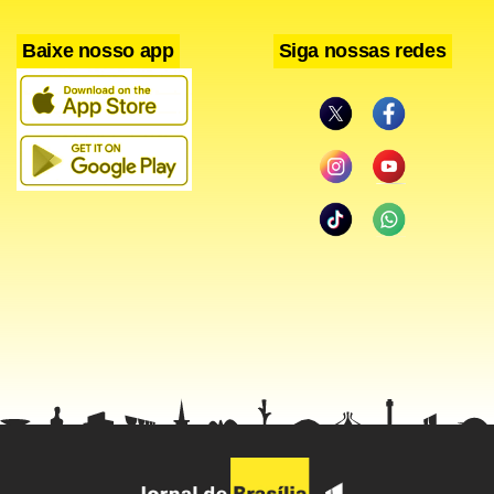
Baixe nosso app
Siga nossas redes