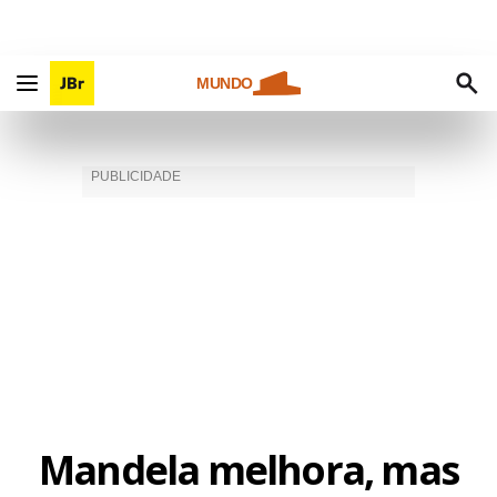
MUNDO
Mandela melhora, mas