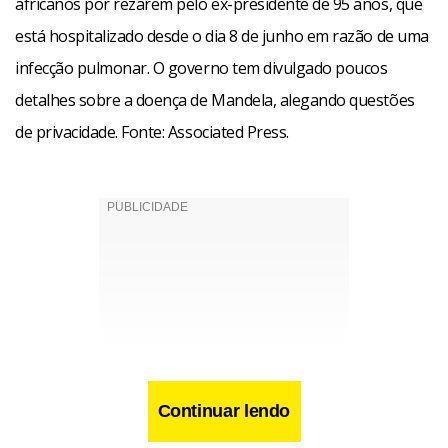
africanos por rezarem pelo ex-presidente de 95 anos, que
está hospitalizado desde o dia 8 de junho em razão de uma
infecção pulmonar. O governo tem divulgado poucos
detalhes sobre a doença de Mandela, alegando questões
de privacidade. Fonte: Associated Press.
Continuar lendo