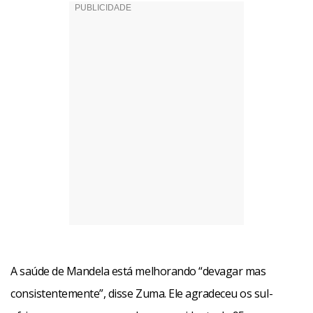
A saúde de Mandela está melhorando “devagar mas
consistentemente”, disse Zuma. Ele agradeceu os sul-