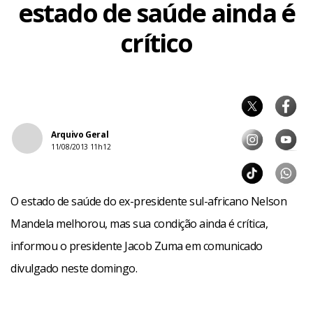
estado de saúde ainda é
crítico
Arquivo Geral
11/08/2013 11h12
O estado de saúde do ex-presidente sul-africano Nelson
Mandela melhorou, mas sua condição ainda é crítica,
informou o presidente Jacob Zuma em comunicado
divulgado neste domingo.