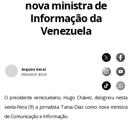
nova ministra de
Informação da
Venezuela
Arquivo Geral
09/04/2010 20h25
O presidente venezuelano, Hugo Chávez, designou nesta
sexta-feira (9) a jornalista Tania Díaz como nova ministra
de Comunicação e Informação.