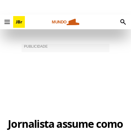
MUNDO
Jornalista assume como