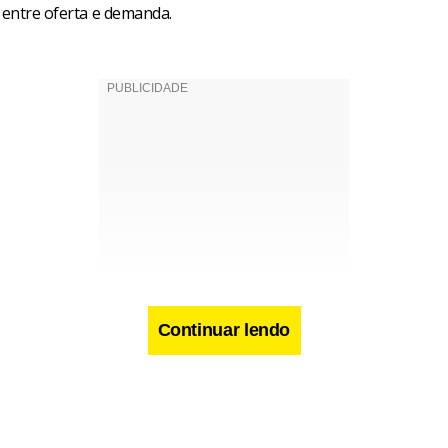
 entre oferta e demanda.
Continuar lendo