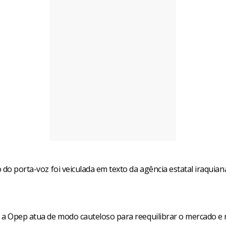
 do porta-voz foi veiculada em texto da agência estatal iraquian
 a Opep atua de modo cauteloso para reequilibrar o mercado e 