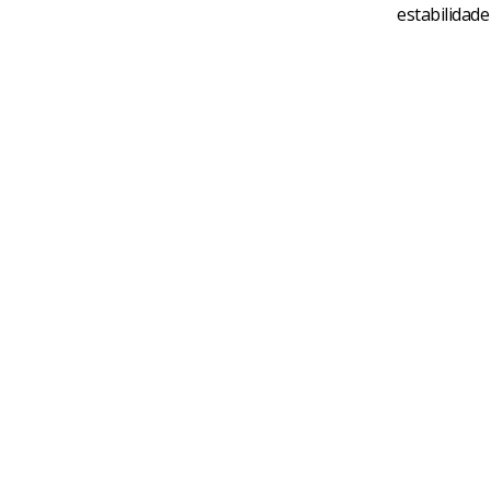
estabilidade