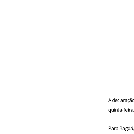
A declaração
quinta-feira.
Para Bagdá,