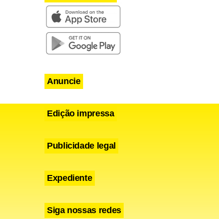
Anuncie
Edição impressa
Publicidade legal
Expediente
Siga nossas redes