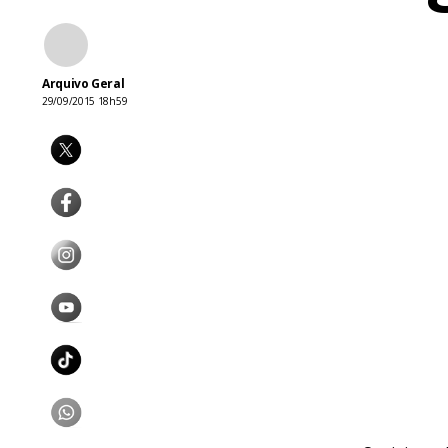
Arquivo Geral
29/09/2015 18h59