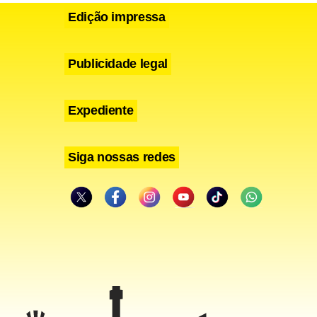
Edição impressa
Publicidade legal
Expediente
Siga nossas redes