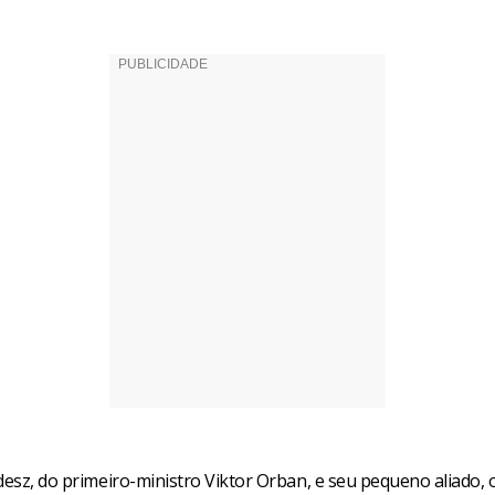
desz, do primeiro-ministro Viktor Orban, e seu pequeno aliado, 