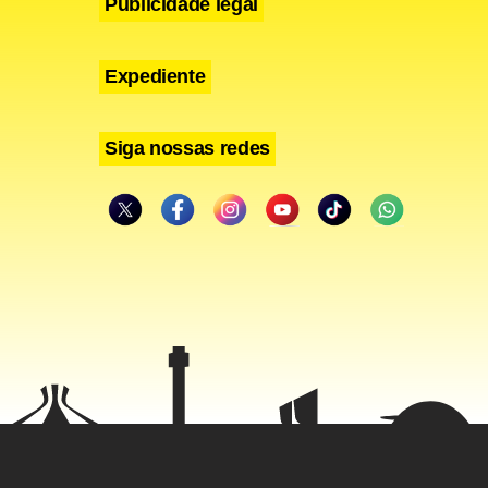
Publicidade legal
Expediente
Siga nossas redes