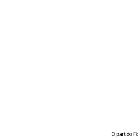
O partido Fi