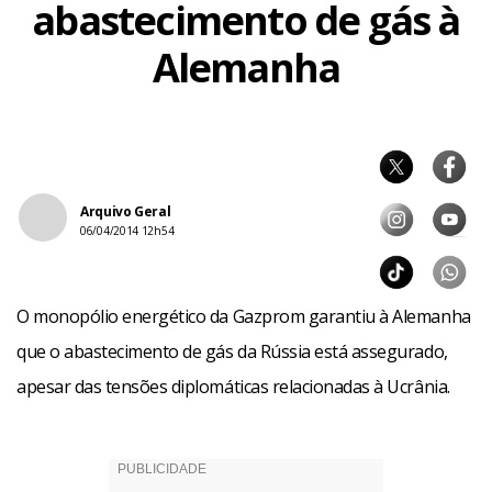
abastecimento de gás à
Alemanha
Arquivo Geral
06/04/2014 12h54
O monopólio energético da Gazprom garantiu à Alemanha
que o abastecimento de gás da Rússia está assegurado,
apesar das tensões diplomáticas relacionadas à Ucrânia.