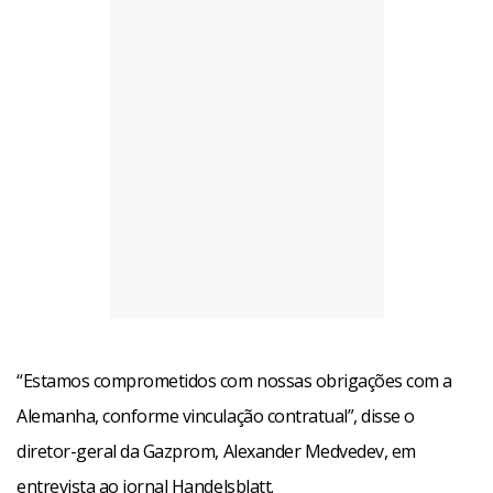
“Estamos comprometidos com nossas obrigações com a
Alemanha, conforme vinculação contratual”, disse o
diretor-geral da Gazprom, Alexander Medvedev, em
entrevista ao jornal Handelsblatt.