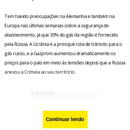
Tem havido preocupações na Alemanha e também na
Europa nas últimas semanas sobre a segurança de
abastecimento, já que 30% do gás da região é fornecido
pela Rússia. A Ucrânia é a principal rota de trânsito para o
gás russo, e a Gazprom aumentou dramaticamente os
preços para o país em meio às tensões depois que a Rússia
anexou a Crimeia ao seu território.
Continuar lendo