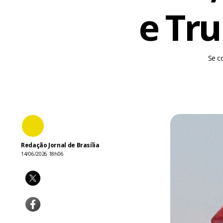
e Tr
Se co
Redação Jornal de Brasília
14/06/2026 18h06