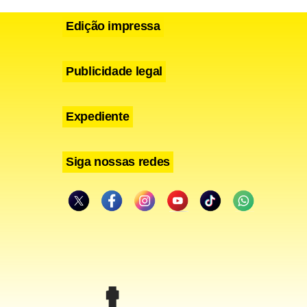
Edição impressa
Publicidade legal
Expediente
Siga nossas redes
omingo (14)