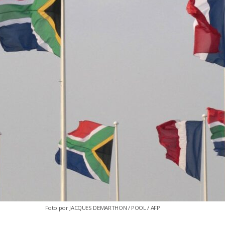
Foto por JACQUES DEMARTHON / POOL / AFP