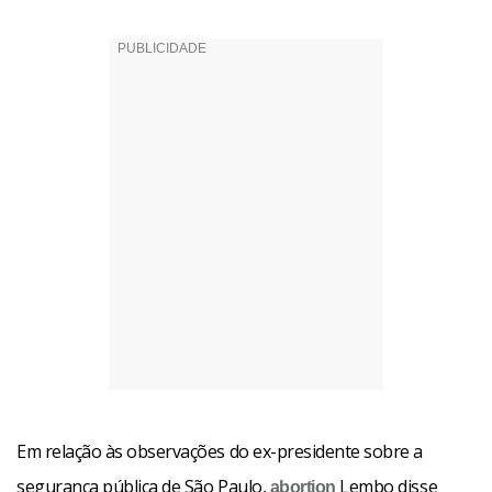
Em relação às observações do ex-presidente sobre a
segurança pública de São Paulo,
Lembo disse
abortion