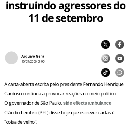
instruindo agressores do
11 de setembro
Arquivo Geral
10/09/2006 0h00
A carta-aberta escrita pelo presidente Fernando Henrique
Cardoso continua a provocar reações no meio político.
O governador de São Paulo,
side effects
ambulance
Cláudio Lembro (PFL) disse hoje que escrever cartas é
"coisa de velho".