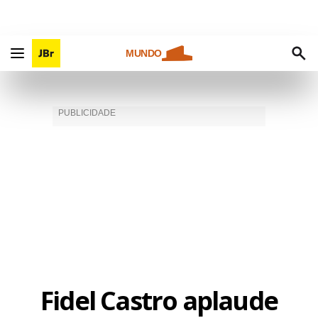
MUNDO
Fidel Castro aplaude