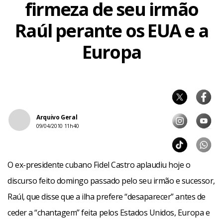
firmeza de seu irmão
Raúl perante os EUA e a
Europa
Arquivo Geral
09/04/2010 11h40
O ex-presidente cubano Fidel Castro aplaudiu hoje o
discurso feito domingo passado pelo seu irmão e sucessor,
Raúl, que disse que a ilha prefere “desaparecer” antes de
ceder a “chantagem” feita pelos Estados Unidos, Europa e