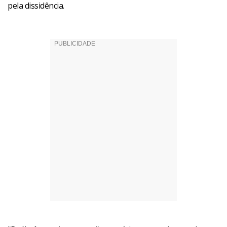
pela dissidência.