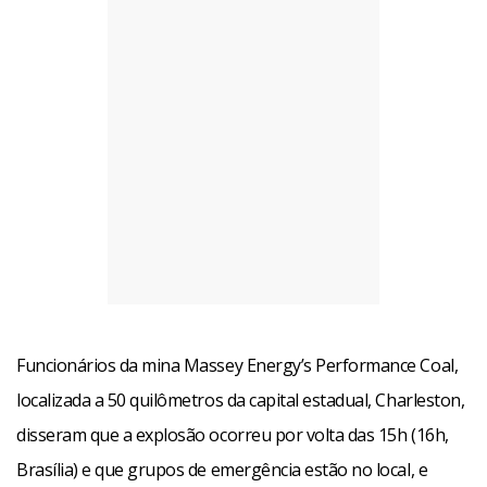
Funcionários da mina Massey Energy’s Performance Coal,
localizada a 50 quilômetros da capital estadual, Charleston,
disseram que a explosão ocorreu por volta das 15h (16h,
Brasília) e que grupos de emergência estão no local, e