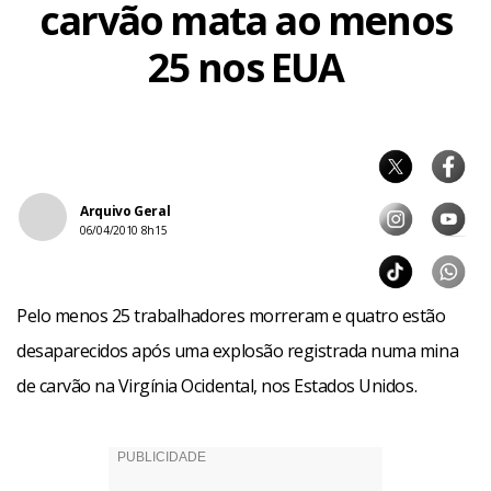
carvão mata ao menos
25 nos EUA
Arquivo Geral
06/04/2010 8h15
Pelo menos 25 trabalhadores morreram e quatro estão
desaparecidos após uma explosão registrada numa mina
de carvão na Virgínia Ocidental, nos Estados Unidos.