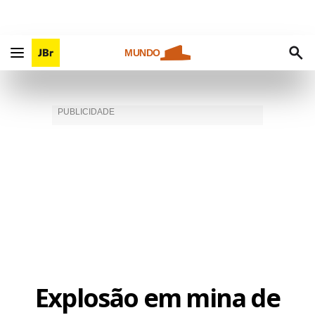
MUNDO
Explosão em mina de