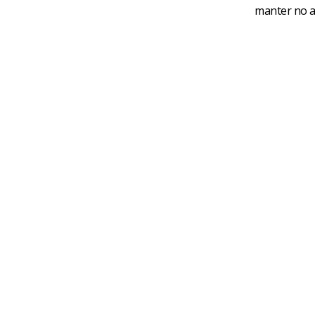
manter no 