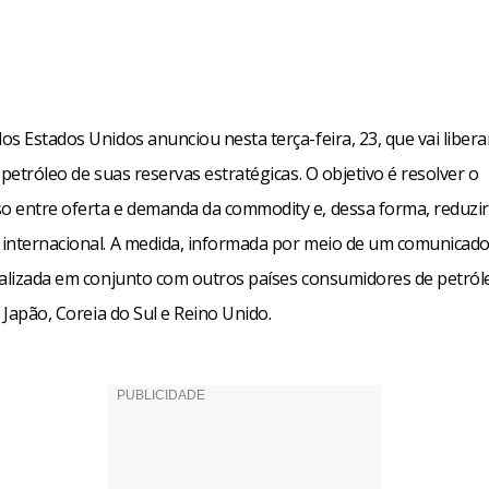
s Estados Unidos anunciou nesta terça-feira, 23, que vai libera
 petróleo de suas reservas estratégicas. O objetivo é resolver o
 entre oferta e demanda da commodity e, dessa forma, reduzir
internacional. A medida, informada por meio de um comunicado
ealizada em conjunto com outros países consumidores de petró
, Japão, Coreia do Sul e Reino Unido.