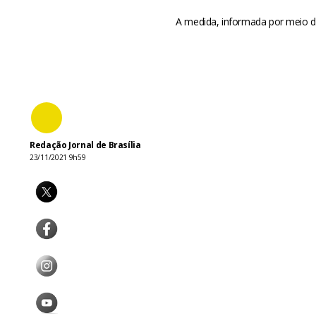
A medida, informada por meio d
Redação Jornal de Brasília
23/11/2021 9h59