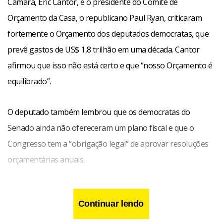
Câmara, Eric Cantor, e o presidente do Comitê de
Orçamento da Casa, o republicano Paul Ryan, criticaram
fortemente o Orçamento dos deputados democratas, que
prevê gastos de US$ 1,8 trilhão em uma década. Cantor
afirmou que isso não está certo e que “nosso Orçamento é
equilibrado”.
O deputado também lembrou que os democratas do
Senado ainda não ofereceram um plano fiscal e que o
Congresso tem a “obrigação legal” de aprovar resoluções
orçamentárias anuais.
Continuar lendo