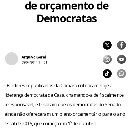
de orçamento de
Democratas
Arquivo Geral
08/04/2014 14h01
Os líderes republicanos da Câmara criticaram hoje a
liderança democrata da Casa, chamando-a de fiscalmente
irresponsável, e frisaram que os democratas do Senado
ainda não ofereceram um plano orçamentário para o ano
fiscal de 2015, que começa em 1º de outubro.