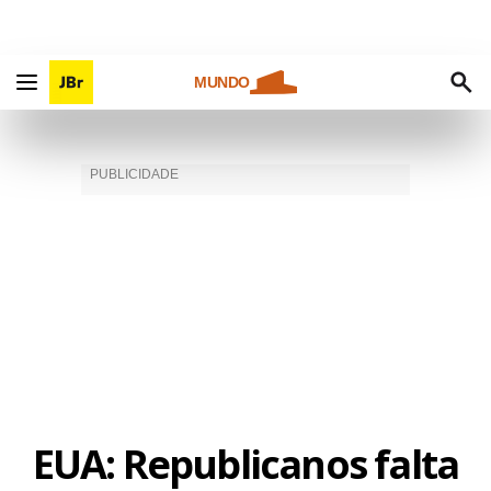
MUNDO
EUA: Republicanos falta