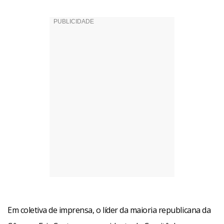
Em coletiva de imprensa, o líder da maioria republicana da